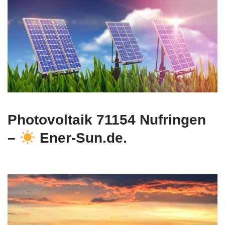
Photovoltaik 71154 Nufringen
–
Ener-Sun.de.