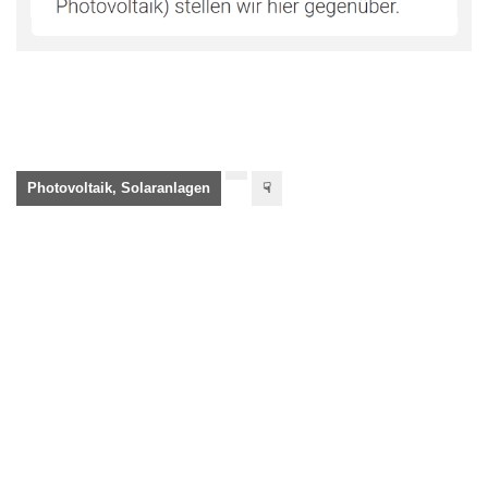
Photovoltaik, Solaranlagen
☟