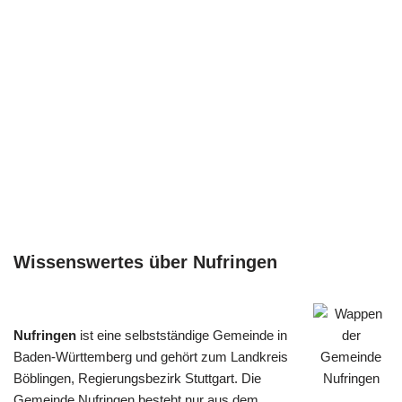
Wissenswertes über Nufringen
Nufringen
ist eine selbstständige Gemeinde in
Baden-Württemberg und gehört zum Landkreis
Böblingen, Regierungsbezirk Stuttgart. Die
Gemeinde Nufringen besteht nur aus dem