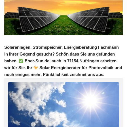
Solaranlagen, Stromspeicher, Energieberatung Fachmann
in Ihrer Gegend gesucht? Schön dass Sie uns gefunden
haben.
Ener-Sun.de, auch in 71154 Nufringen arbeiten
wir für Sie. Ihr
Solar Energieberater für Photovoltaik und
noch einiges mehr. Pünktlichkeit zeichnet uns aus.