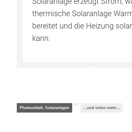
Photovoltaik, Solaranlagen
...und vieles mehr...