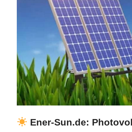
Ener-Sun.de: Photovol