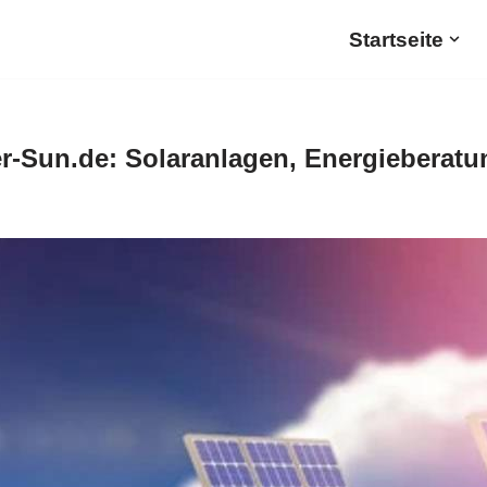
Startseite
r-Sun.de: Solaranlagen, Energieberatu