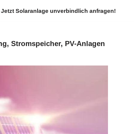
Jetzt Solaranlage unverbindlich anfragen!
ng, Stromspeicher, PV-Anlagen