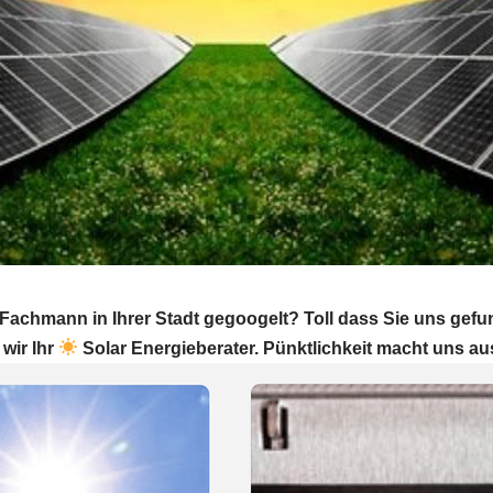
Fachmann in Ihrer Stadt gegoogelt? Toll dass Sie uns gef
 wir Ihr
Solar Energieberater. Pünktlichkeit macht uns au