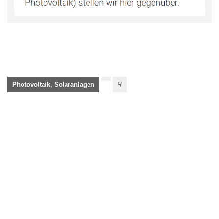
Photovoltaik, Solaranlagen
☟