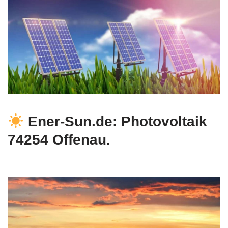
Ener-Sun.de: Photovoltaik
74254 Offenau.