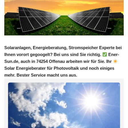
Solaranlagen, Energieberatung, Stromspeicher Experte bei
Ihnen vorort gegoogelt? Bei uns sind Sie richtig.
Ener-
Sun.de, auch in 74254 Offenau arbeiten wir für Sie. Ihr
Solar Energieberater für Photovoltaik und noch einiges
mehr. Bester Service macht uns aus.