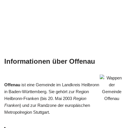
Informationen über Offenau
Offenau
ist eine Gemeinde im Landkreis Heilbronn
in Baden-Württemberg. Sie gehört zur Region
Heilbronn-Franken (bis 20. Mai 2003
Region
Franken
) und zur Randzone der europäischen
Metropolregion Stuttgart.