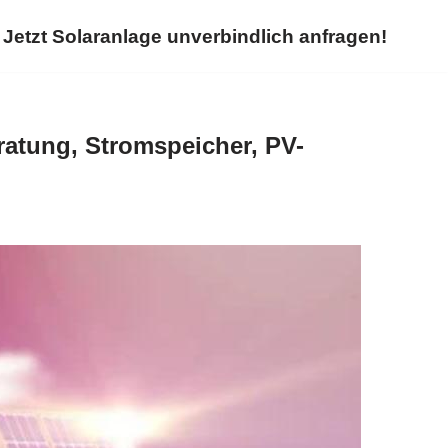
Jetzt Solaranlage unverbindlich anfragen!
ratung, Stromspeicher, PV-