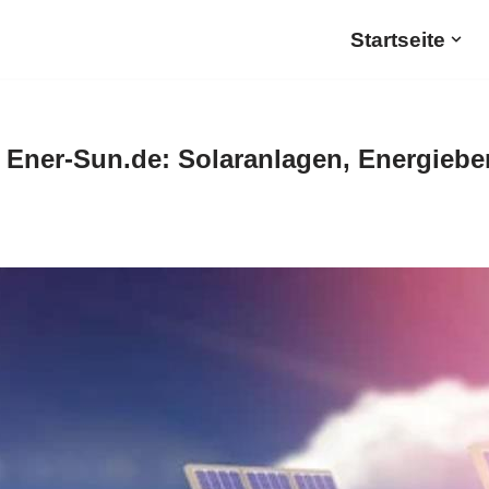
Startseite
Ener-Sun.de: Solaranlagen, Energiebe