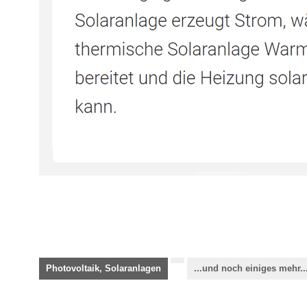
Photovoltaik, Solaranlagen
...und noch einiges mehr..