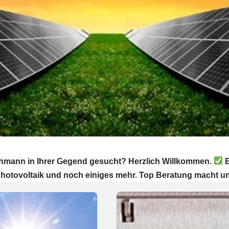
chmann in Ihrer Gegend gesucht? Herzlich Willkommen.
E
Photovoltaik und noch einiges mehr. Top Beratung macht u