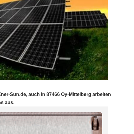
ner-Sun.de, auch in 87466 Oy-Mittelberg arbeiten
ns aus.