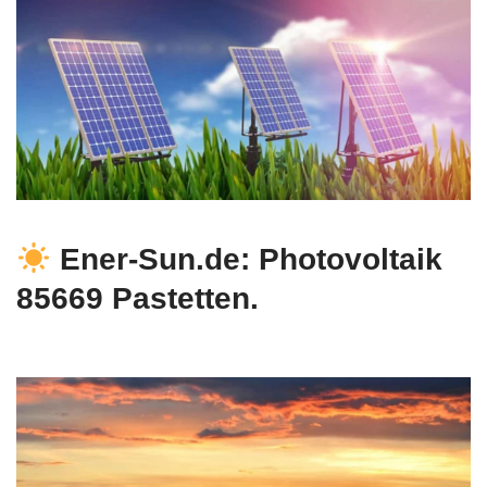
Ener-Sun.de: Photovoltaik
85669 Pastetten.