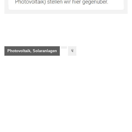
Photovoltaik, Solaranlagen
☟