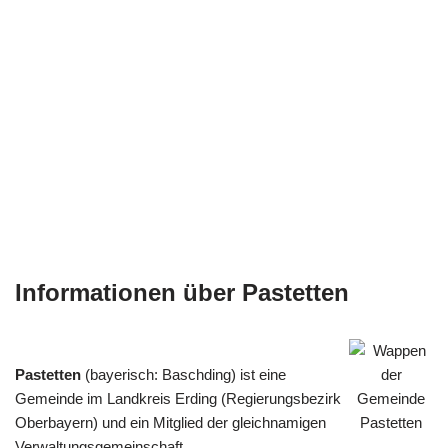
Informationen über Pastetten
Pastetten
(bayerisch: Baschding) ist eine
Gemeinde im Landkreis Erding (Regierungsbezirk
Oberbayern) und ein Mitglied der gleichnamigen
Verwaltungsgemeinschaft.