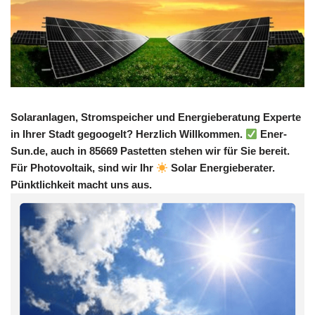
Solaranlagen, Stromspeicher und Energieberatung Experte
in Ihrer Stadt gegoogelt? Herzlich Willkommen.
Ener-
Sun.de, auch in 85669 Pastetten stehen wir für Sie bereit.
Für Photovoltaik, sind wir Ihr
Solar Energieberater.
Pünktlichkeit macht uns aus.