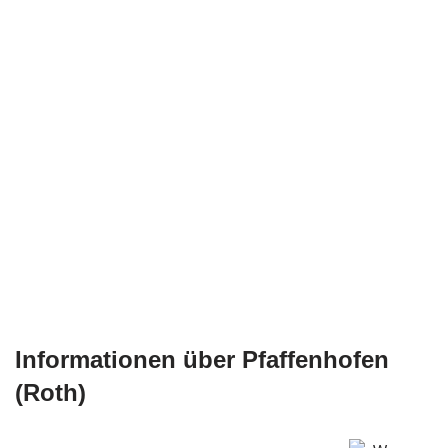
Informationen über Pfaffenhofen
(Roth)