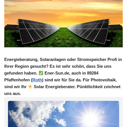
Energieberatung, Solaranlagen oder Stromspeicher Profi in
Ihrer Region gesucht? Es ist sehr schön, dass Sie uns
gefunden haben.
Ener-Sun.de, auch in 89284
Pfaffenhofen (
Roth
) sind wir für Sie da. Für Photovoltaik,
sind wir Ihr
Solar Energieberater. Pünktlichkeit zeichnet
uns aus.