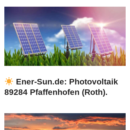
Ener-Sun.de: Photovoltaik
89284 Pfaffenhofen (Roth).