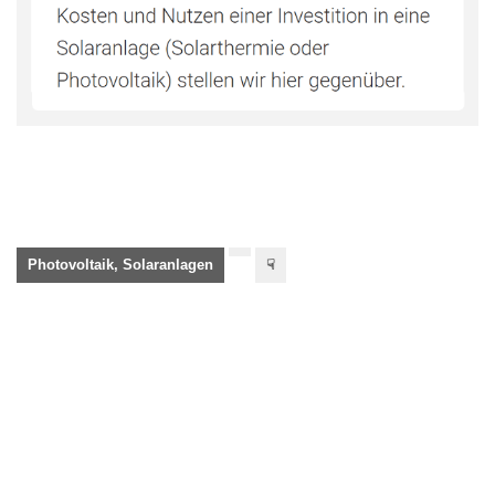
Photovoltaik, Solaranlagen
☟