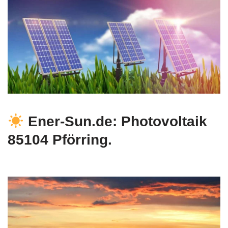
Ener-Sun.de: Photovoltaik
85104 Pförring.