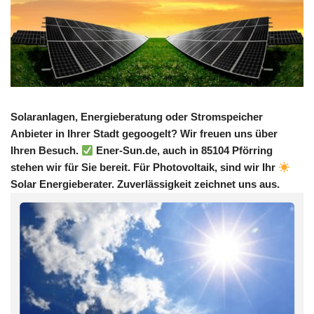
Solaranlagen, Energieberatung oder Stromspeicher
Anbieter in Ihrer Stadt gegoogelt? Wir freuen uns über
Ihren Besuch.
Ener-Sun.de, auch in 85104 Pförring
stehen wir für Sie bereit. Für Photovoltaik, sind wir Ihr
Solar Energieberater. Zuverlässigkeit zeichnet uns aus.