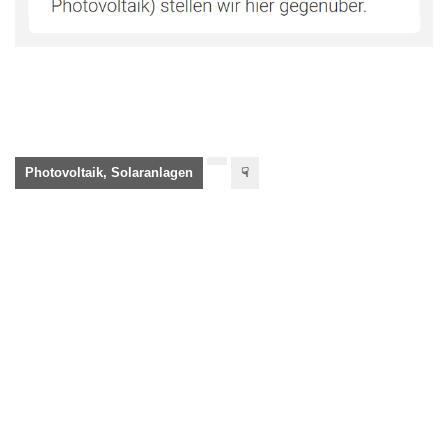
Photovoltaik, Solaranlagen
☟