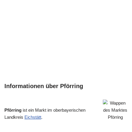
Informationen über Pförring
Pförring
ist ein Markt im oberbayerischen
Landkreis
Eichstätt
.