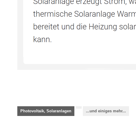
Photovoltaik, Solaranlagen
...und einiges mehr...