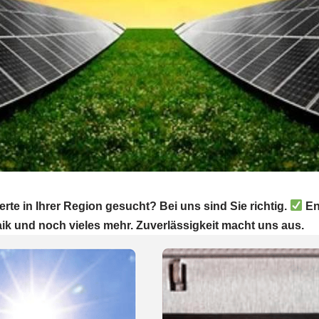
te in Ihrer Region gesucht? Bei uns sind Sie richtig.
En
aik und noch vieles mehr. Zuverlässigkeit macht uns aus.