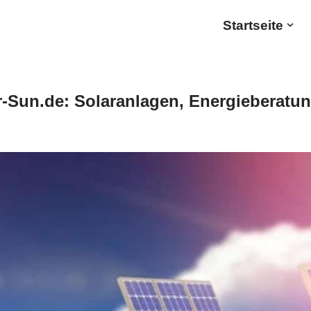
Startseite
-Sun.de: Solaranlagen, Energieberatun