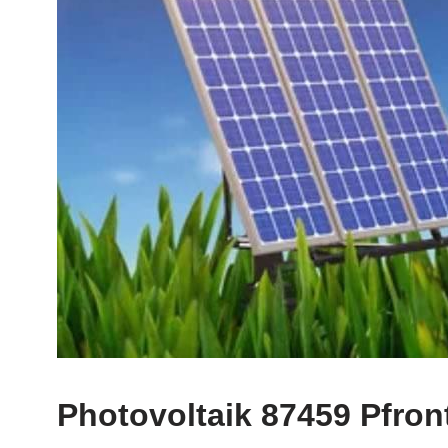
Photovoltaik 87459 Pfron