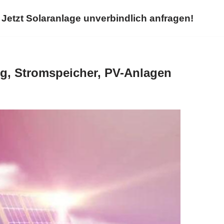
Jetzt Solaranlage unverbindlich anfragen!
g, Stromspeicher, PV-Anlagen