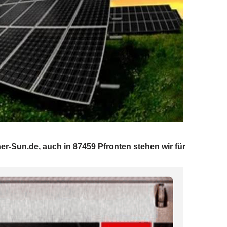
er-Sun.de, auch in 87459 Pfronten stehen wir für