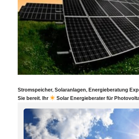
Stromspeicher, Solaranlagen, Energieberatung Exper
Sie bereit. Ihr
Solar Energieberater für Photovolt