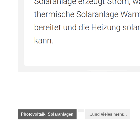
Photovoltaik, Solaranlagen
...und vieles mehr...