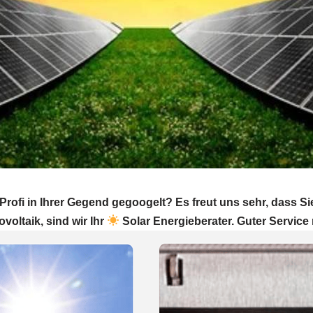
rofi in Ihrer Gegend gegoogelt? Es freut uns sehr, dass 
ovoltaik, sind wir Ihr
Solar Energieberater. Guter Service