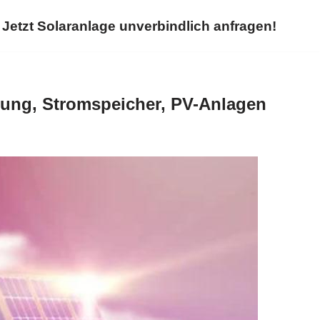
Jetzt Solaranlage unverbindlich anfragen!
tung, Stromspeicher, PV-Anlagen