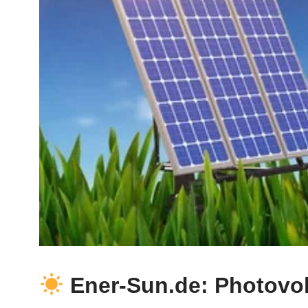
Ener-Sun.de: Photovolt