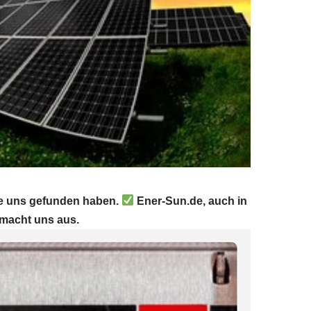
Sie uns gefunden haben.
Ener-Sun.de, auch in
 macht uns aus.