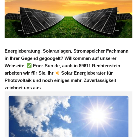
Energieberatung, Solaranlagen, Stromspeicher Fachmann
in Ihrer Gegend gegoogelt? Willkommen auf unserer
Webseite.
Ener-Sun.de, auch in 89611 Rechtenstein
arbeiten wir für Sie. Ihr
Solar Energieberater für
Photovoltaik und noch einiges mehr. Zuverlässigkeit
zeichnet uns aus.