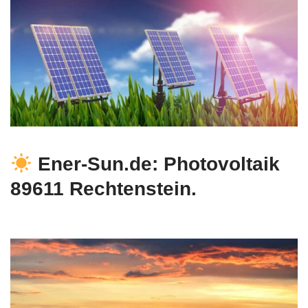
Ener-Sun.de: Photovoltaik
89611 Rechtenstein.