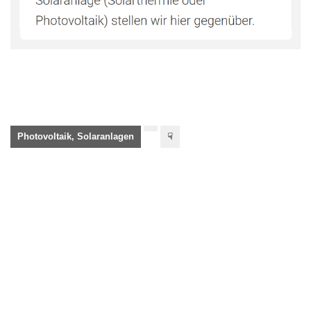
Photovoltaik, Solaranlagen
☟