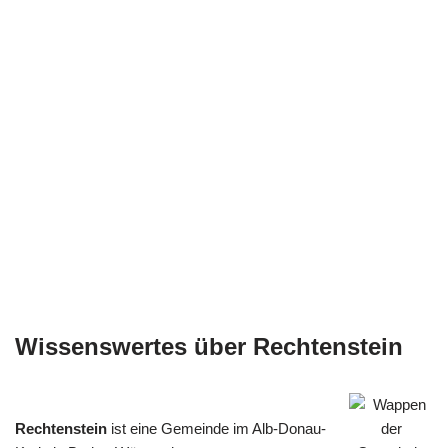
Wissenswertes über Rechtenstein
Rechtenstein
ist eine Gemeinde im Alb-Donau-