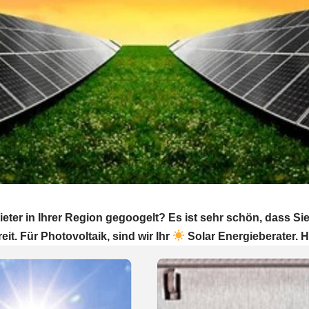
eter in Ihrer Region gegoogelt? Es ist sehr schön, dass S
eit. Für Photovoltaik, sind wir Ihr
Solar Energieberater. 