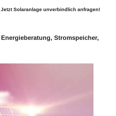
Jetzt Solaranlage unverbindlich anfragen!
 Energieberatung, Stromspeicher,