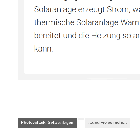
Photovoltaik, Solaranlagen
...und vieles mehr...