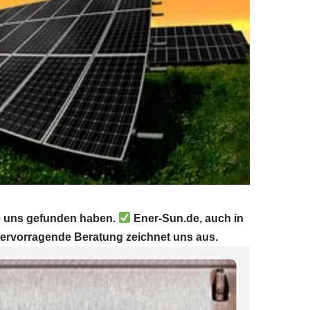
ie uns gefunden haben.
Ener-Sun.de, auch in
Hervorragende Beratung zeichnet uns aus.