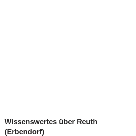
Wissenswertes über Reuth
(Erbendorf)