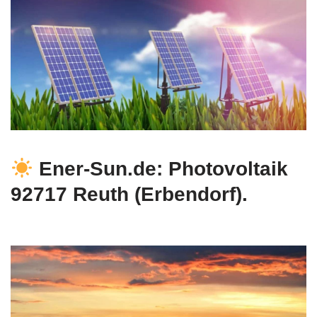
Ener-Sun.de: Photovoltaik
92717 Reuth (Erbendorf).