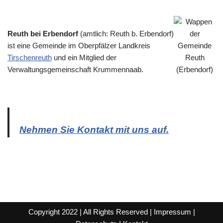
Reuth bei Erbendorf
(amtlich: Reuth b. Erbendorf)
ist eine Gemeinde im Oberpfälzer Landkreis
Tirschenreuth
und ein Mitglied der
Verwaltungsgemeinschaft Krummennaab.
Nehmen Sie Kontakt mit uns auf.
Copyright 2022 | All Rights Reserved |
Impressum
|