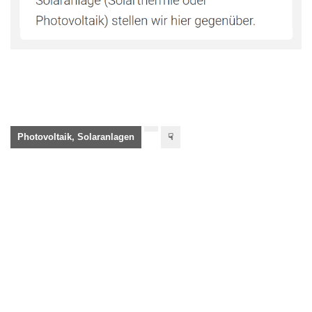
Photovoltaik, Solaranlagen
☟