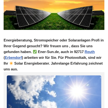
Energieberatung, Stromspeicher oder Solaranlagen Profi in
Ihrer Gegend gesucht? Wir freuen uns , dass Sie uns
gefunden haben.
Ener-Sun.de, auch in 92717
Reuth
(
Erbendorf
) arbeiten wir für Sie. Für Photovoltaik, sind wir
Ihr
Solar Energieberater. Jahrelange Erfahrung zeichnet
uns aus.