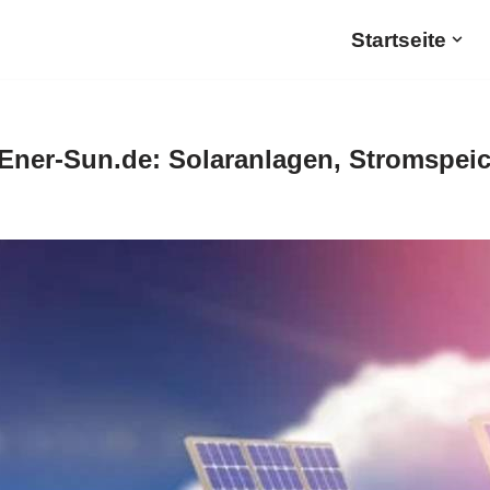
Startseite
Ener-Sun.de: Solaranlagen, Stromspeic