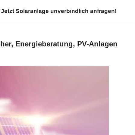
Jetzt Solaranlage unverbindlich anfragen!
her, Energieberatung, PV-Anlagen