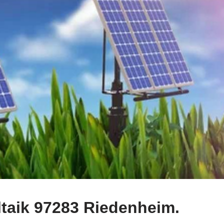
taik 97283 Riedenheim.