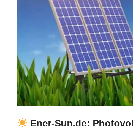
Ener-Sun.de: Photovol