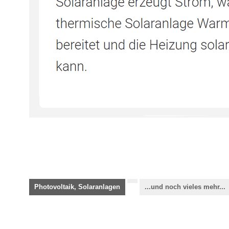
Photovoltaik, Solaranlagen
...und noch vieles mehr...