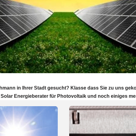
hmann in Ihrer Stadt gesucht? Klasse dass Sie zu uns ge
Solar Energieberater für Photovoltaik und noch einiges me