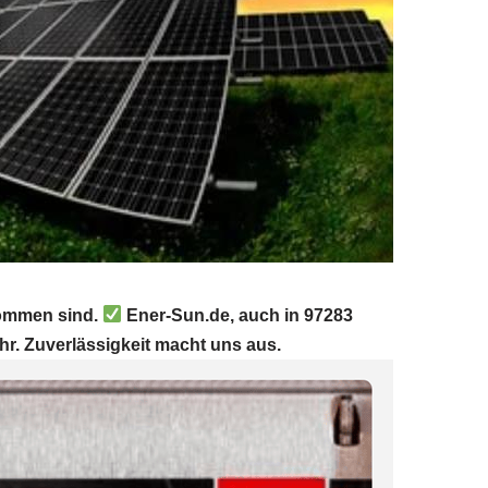
kommen sind.
Ener-Sun.de, auch in 97283
hr. Zuverlässigkeit macht uns aus.