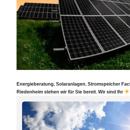
Energieberatung, Solaranlagen, Stromspeicher Fac
Riedenheim stehen wir für Sie bereit. Wir sind Ihr