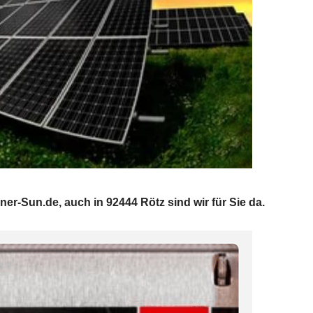
ner-Sun.de, auch in 92444 Rötz sind wir für Sie da.