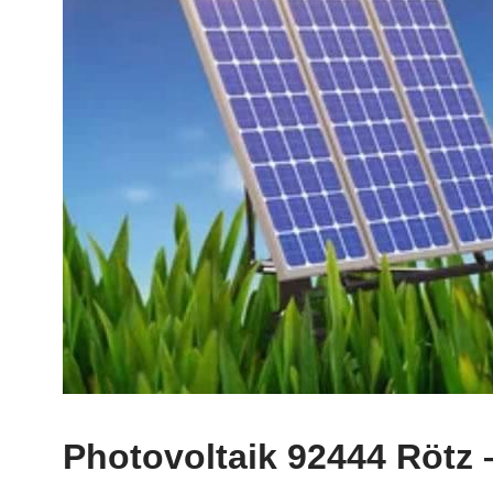
Photovoltaik 92444 Rötz