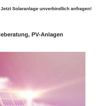
Jetzt Solaranlage unverbindlich anfragen!
ieberatung, PV-Anlagen