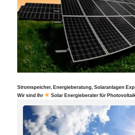
Stromspeicher, Energieberatung, Solaranlagen Exper
Wir sind Ihr
Solar Energieberater für Photovoltai