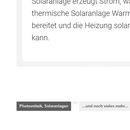
Photovoltaik, Solaranlagen
...und noch vieles mehr...