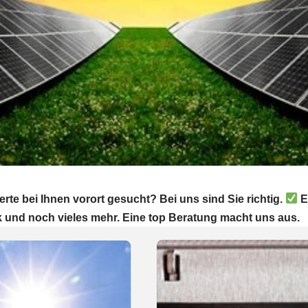
te bei Ihnen vorort gesucht? Bei uns sind Sie richtig.
E
k und noch vieles mehr. Eine top Beratung macht uns aus.