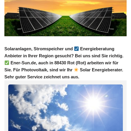
Solaranlagen, Stromspeicher und
Energieberatung
Anbieter in Ihrer Region gesucht? Bei uns sind Sie richtig.
Ener-Sun.de, auch in 88430 Rot (Rot) arbeiten wir für
Sie. Für Photovoltaik, sind wir Ihr
Solar Energieberater.
Sehr guter Service zeichnet uns aus.