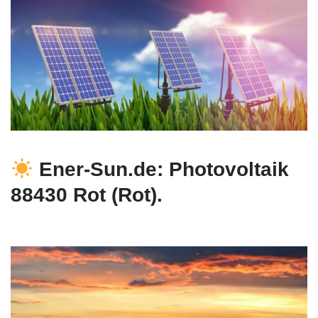
Ener-Sun.de: Photovoltaik
88430 Rot (Rot).