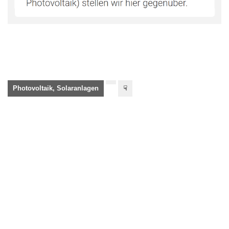
Photovoltaik, Solaranlagen
☟