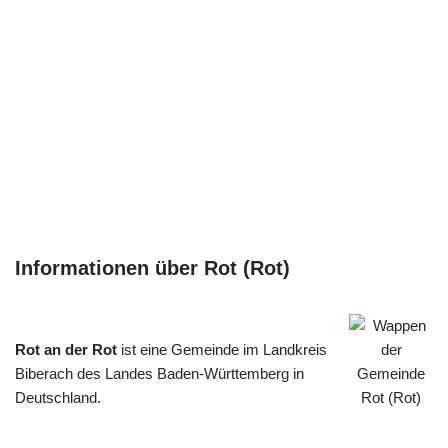
Informationen über Rot (Rot)
Rot an der Rot
ist eine Gemeinde im Landkreis
Biberach des Landes Baden-Württemberg in
Deutschland.