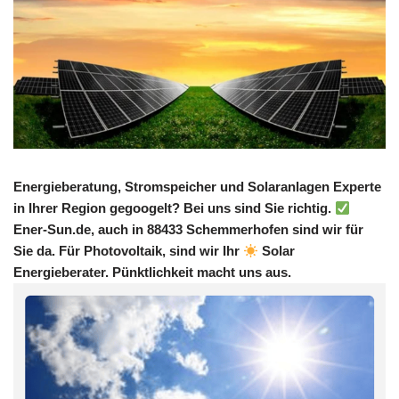
Energieberatung, Stromspeicher und Solaranlagen Experte
in Ihrer Region gegoogelt? Bei uns sind Sie richtig.
Ener-Sun.de, auch in 88433 Schemmerhofen sind wir für
Sie da. Für Photovoltaik, sind wir Ihr
Solar
Energieberater. Pünktlichkeit macht uns aus.