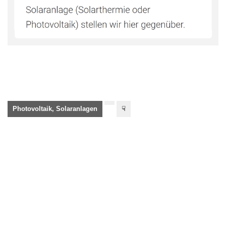
Photovoltaik, Solaranlagen
☟