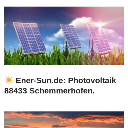
Ener-Sun.de: Photovoltaik
88433 Schemmerhofen.