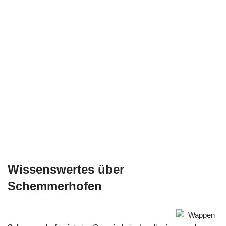
Wissenswertes über
Schemmerhofen