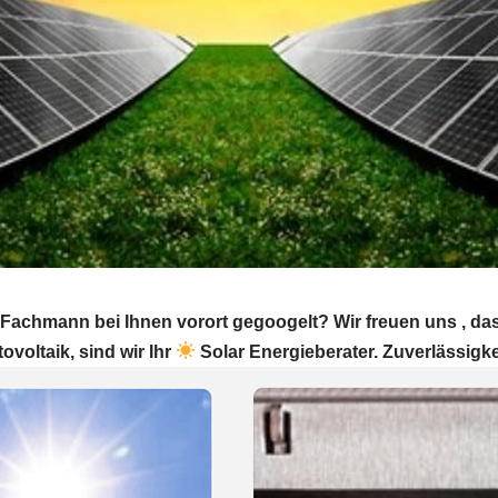
Fachmann bei Ihnen vorort gegoogelt? Wir freuen uns , d
ovoltaik, sind wir Ihr
Solar Energieberater. Zuverlässigke