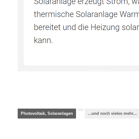
Photovoltaik, Solaranlagen
...und noch vieles mehr...