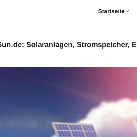
Startseite
un.de: Solaranlagen, Stromspeicher, 