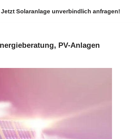
Jetzt Solaranlage unverbindlich anfragen!
Energieberatung, PV-Anlagen