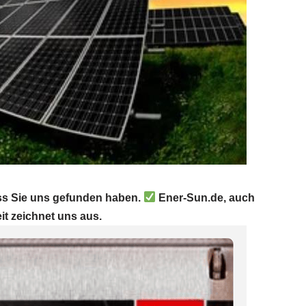
ass Sie uns gefunden haben.
Ener-Sun.de, auch
it zeichnet uns aus.