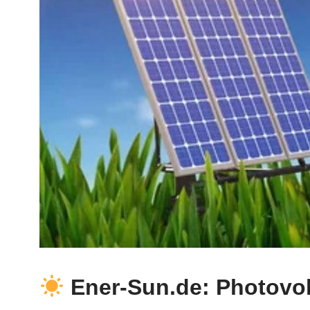
Ener-Sun.de: Photovolt