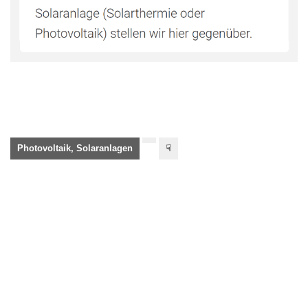
Photovoltaik, Solaranlagen
☟