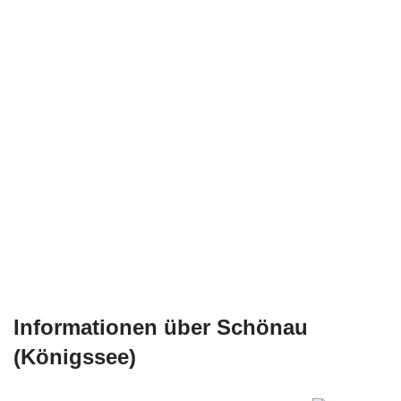
Informationen über Schönau
(Königssee)