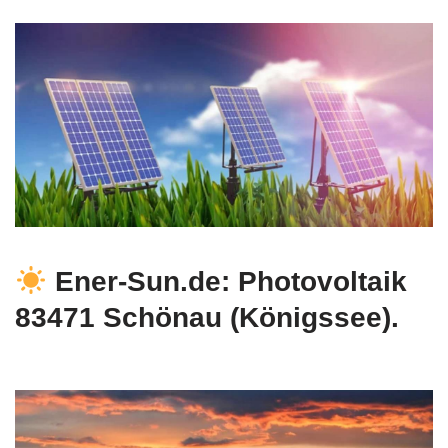
Ener-Sun.de: Photovoltaik
83471 Schönau (Königssee).