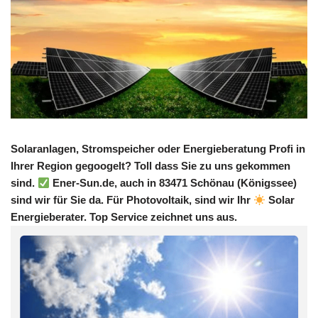
Solaranlagen, Stromspeicher oder Energieberatung Profi in
Ihrer Region gegoogelt? Toll dass Sie zu uns gekommen
sind.
Ener-Sun.de, auch in 83471 Schönau (Königssee)
sind wir für Sie da. Für Photovoltaik, sind wir Ihr
Solar
Energieberater. Top Service zeichnet uns aus.