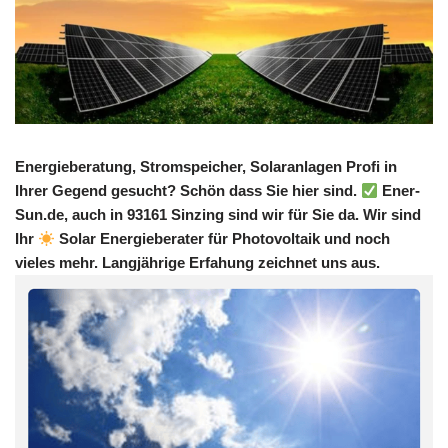
Energieberatung, Stromspeicher, Solaranlagen Profi in
Ihrer Gegend gesucht? Schön dass Sie hier sind.
Ener-
Sun.de, auch in 93161 Sinzing sind wir für Sie da. Wir sind
Ihr
Solar Energieberater für Photovoltaik und noch
vieles mehr. Langjährige Erfahung zeichnet uns aus.