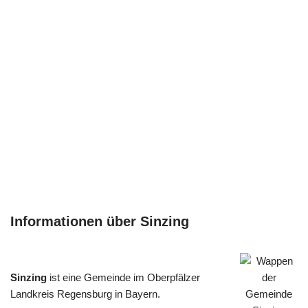
Informationen über Sinzing
Sinzing
ist eine Gemeinde im Oberpfälzer
Landkreis Regensburg in Bayern.