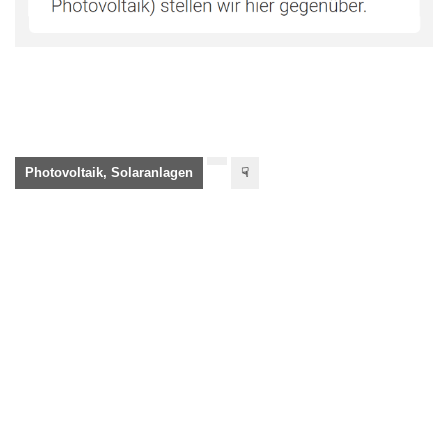
Photovoltaik, Solaranlagen
☟