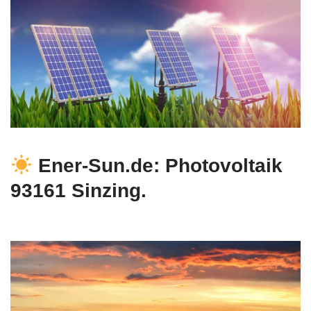
Ener-Sun.de: Photovoltaik
93161 Sinzing.