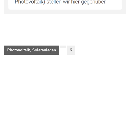
Photovoltaik, Solaranlagen
☟