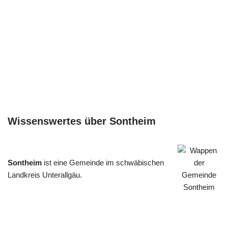
Wissenswertes über Sontheim
Sontheim
ist eine Gemeinde im schwäbischen
Landkreis Unterallgäu.