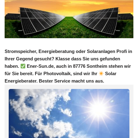
Stromspeicher, Energieberatung oder Solaranlagen Profi in
Ihrer Gegend gesucht? Klasse dass Sie uns gefunden
haben.
Ener-Sun.de, auch in 87776 Sontheim stehen wir
für Sie bereit. Für Photovoltaik, sind wir Ihr
Solar
Energieberater. Bester Service macht uns aus.