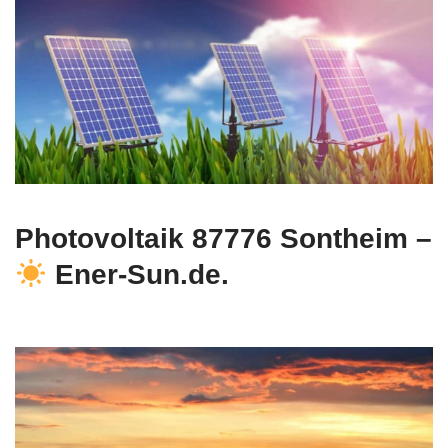
Photovoltaik 87776 Sontheim –
Ener-Sun.de.