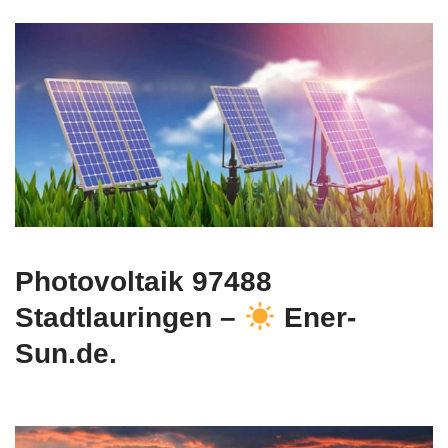
Photovoltaik 97488
Stadtlauringen –
Ener-
Sun.de.