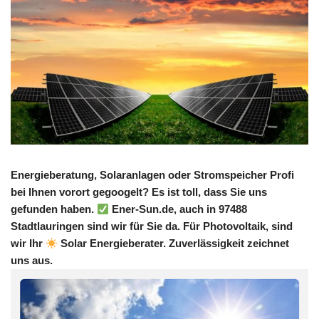
Energieberatung, Solaranlagen oder Stromspeicher Profi
bei Ihnen vorort gegoogelt? Es ist toll, dass Sie uns
gefunden haben.
Ener-Sun.de, auch in 97488
Stadtlauringen sind wir für Sie da. Für Photovoltaik, sind
wir Ihr
Solar Energieberater. Zuverlässigkeit zeichnet
uns aus.