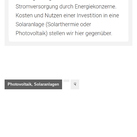
Photovoltaik, Solaranlagen
☟