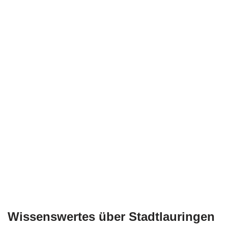
Wissenswertes über Stadtlauringen