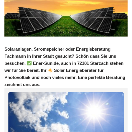
Solaranlagen, Stromspeicher oder Energieberatung
Fachmann in Ihrer Stadt gesucht? Schön dass Sie uns
besuchen.
Ener-Sun.de, auch in 72181 Starzach stehen
wir für Sie bereit. Ihr
Solar Energieberater für
Photovoltaik und noch vieles mehr. Eine perfekte Beratung
zeichnet uns aus.