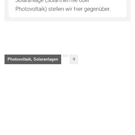
Photovoltaik, Solaranlagen
☟