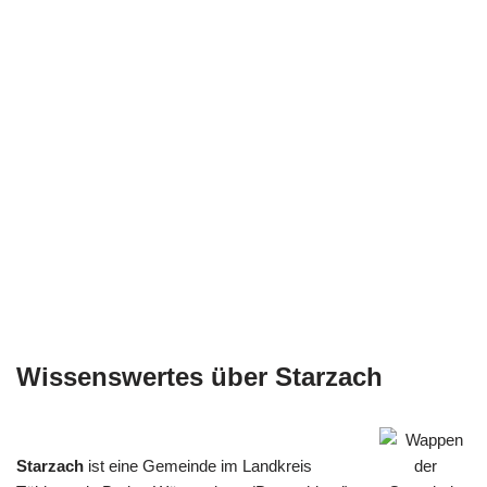
Wissenswertes über Starzach
Starzach
ist eine Gemeinde im Landkreis