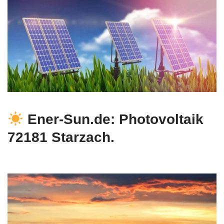
Ener-Sun.de: Photovoltaik
72181 Starzach.