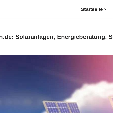
Startseite
.de: Solaranlagen, Energieberatung, 