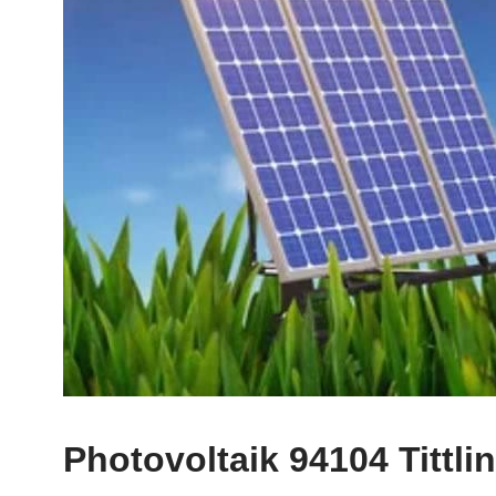
Photovoltaik 94104 Tittli