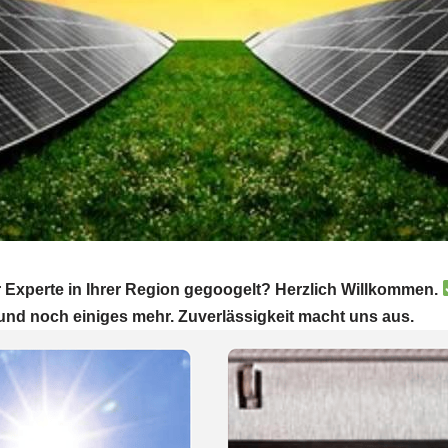
 Experte in Ihrer Region gegoogelt? Herzlich Willkommen.
 und noch einiges mehr. Zuverlässigkeit macht uns aus.