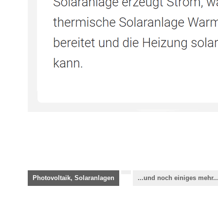
Photovoltaik, Solaranlagen
...und noch einiges mehr..