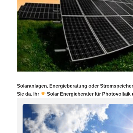
Solaranlagen, Energieberatung oder Stromspeicher
Sie da. Ihr
Solar Energieberater für Photovoltaik