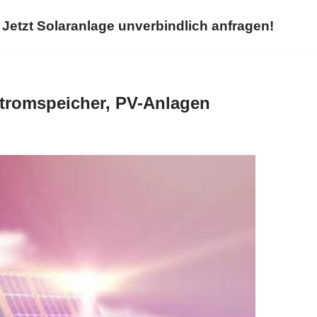
Jetzt Solaranlage unverbindlich anfragen!
Stromspeicher, PV-Anlagen