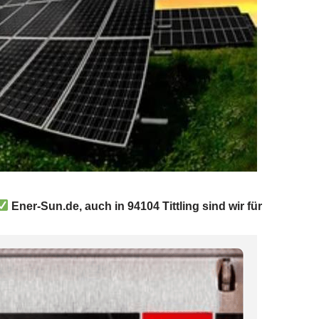
Ener-Sun.de, auch in 94104 Tittling sind wir für