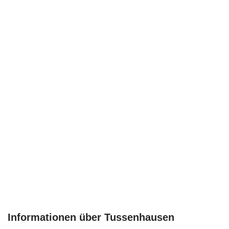
Informationen über Tussenhausen