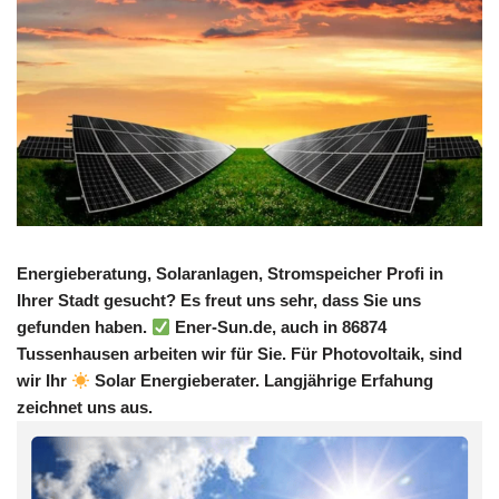
Energieberatung, Solaranlagen, Stromspeicher Profi in
Ihrer Stadt gesucht? Es freut uns sehr, dass Sie uns
gefunden haben.
Ener-Sun.de, auch in 86874
Tussenhausen arbeiten wir für Sie. Für Photovoltaik, sind
wir Ihr
Solar Energieberater. Langjährige Erfahung
zeichnet uns aus.