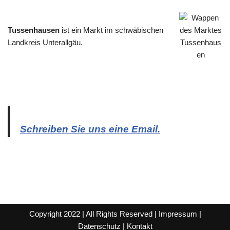
Tussenhausen
ist ein Markt im schwäbischen
Landkreis Unterallgäu.
Schreiben Sie uns eine Email.
Copyright 2022 | All Rights Reserved |
Impressum
|
Datenschutz
|
Kontakt