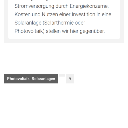
Photovoltaik, Solaranlagen
☟