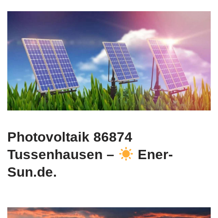
Photovoltaik 86874
Tussenhausen –
Ener-
Sun.de.