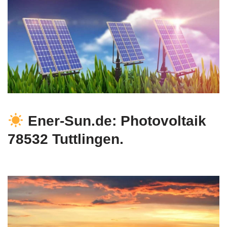
Ener-Sun.de: Photovoltaik
78532 Tuttlingen.