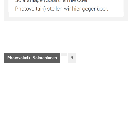
Photovoltaik, Solaranlagen
☟