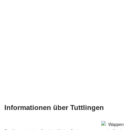
Informationen über Tuttlingen