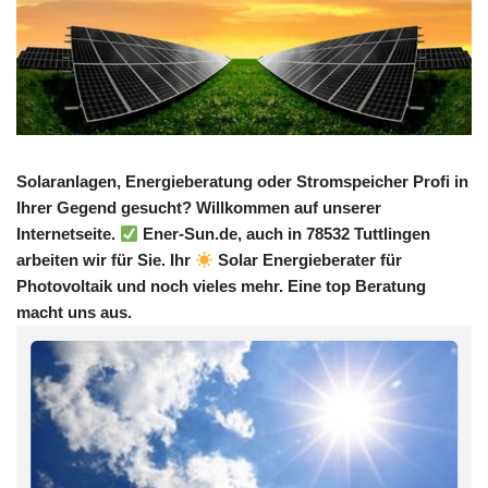
Solaranlagen, Energieberatung oder Stromspeicher Profi in
Ihrer Gegend gesucht? Willkommen auf unserer
Internetseite.
Ener-Sun.de, auch in 78532 Tuttlingen
arbeiten wir für Sie. Ihr
Solar Energieberater für
Photovoltaik und noch vieles mehr. Eine top Beratung
macht uns aus.