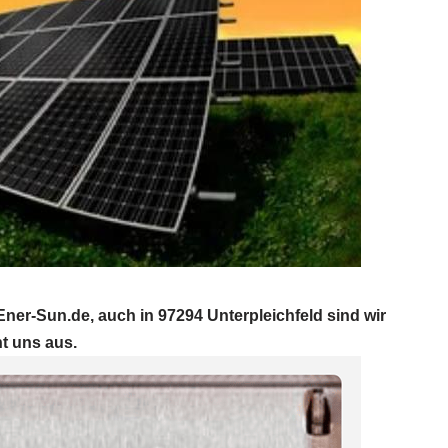
ner-Sun.de, auch in 97294 Unterpleichfeld sind wir
t uns aus.