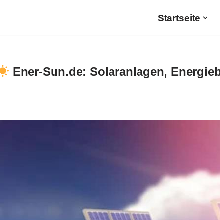
Startseite
Ener-Sun.de: Solaranlagen, Energieb