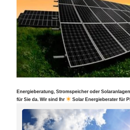
Energieberatung, Stromspeicher oder Solaranlagen
für Sie da. Wir sind Ihr
Solar Energieberater für 