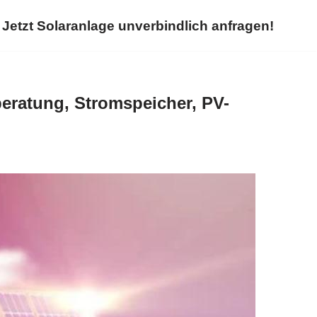
Jetzt Solaranlage unverbindlich anfragen!
eratung, Stromspeicher, PV-