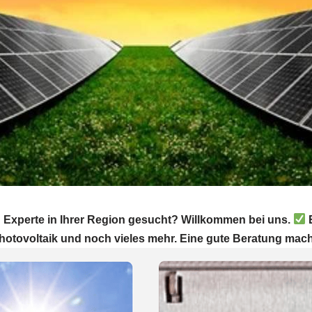
 Experte in Ihrer Region gesucht? Willkommen bei uns.
E
Photovoltaik und noch vieles mehr. Eine gute Beratung mach