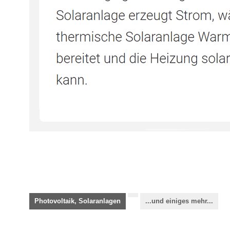
Photovoltaik, Solaranlagen
...und einiges mehr...