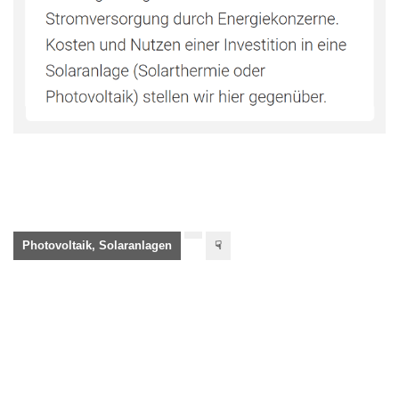
Photovoltaik, Solaranlagen
☟