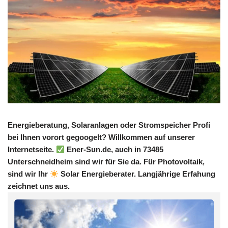
Energieberatung, Solaranlagen oder Stromspeicher Profi
bei Ihnen vorort gegoogelt? Willkommen auf unserer
Internetseite.
Ener-Sun.de, auch in 73485
Unterschneidheim sind wir für Sie da. Für Photovoltaik,
sind wir Ihr
Solar Energieberater. Langjährige Erfahung
zeichnet uns aus.