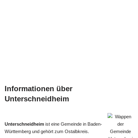
Informationen über
Unterschneidheim
Unterschneidheim
ist eine Gemeinde in Baden-
Württemberg und gehört zum Ostalbkreis.