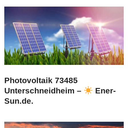
Photovoltaik 73485
Unterschneidheim –
Ener-
Sun.de.