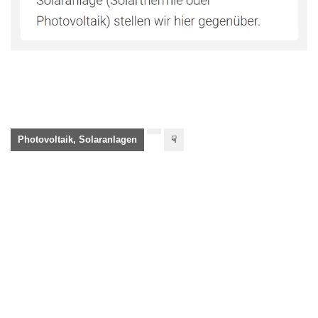
Photovoltaik, Solaranlagen
☟