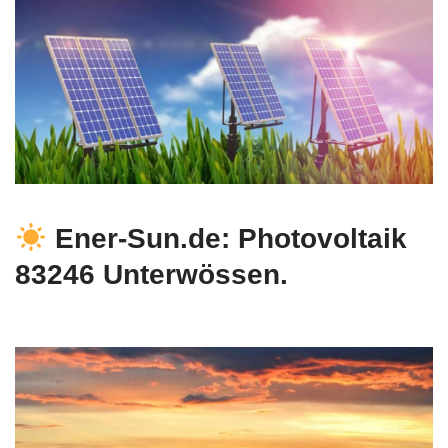
Ener-Sun.de: Photovoltaik
83246 Unterwössen.