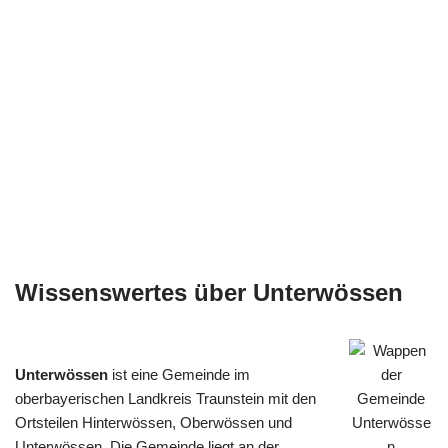
Wissenswertes über Unterwössen
Unterwössen
ist eine Gemeinde im
oberbayerischen Landkreis Traunstein mit den
Ortsteilen Hinterwössen, Oberwössen und
Unterwössen. Die Gemeinde liegt an der