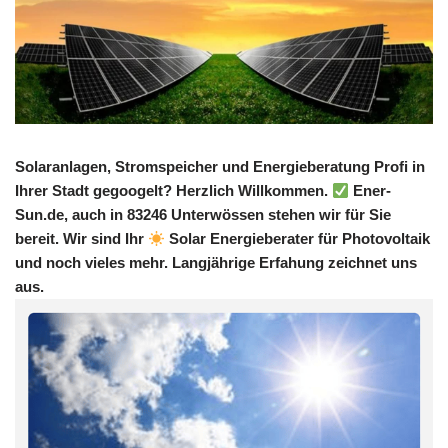
Solaranlagen, Stromspeicher und Energieberatung Profi in
Ihrer Stadt gegoogelt? Herzlich Willkommen.
Ener-
Sun.de, auch in 83246 Unterwössen stehen wir für Sie
bereit. Wir sind Ihr
Solar Energieberater für Photovoltaik
und noch vieles mehr. Langjährige Erfahung zeichnet uns
aus.