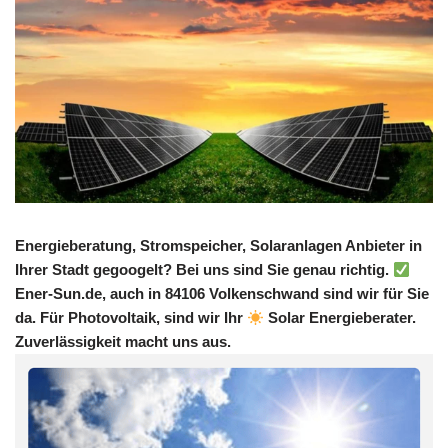
Energieberatung, Stromspeicher, Solaranlagen Anbieter in
Ihrer Stadt gegoogelt? Bei uns sind Sie genau richtig.
Ener-Sun.de, auch in 84106 Volkenschwand sind wir für Sie
da. Für Photovoltaik, sind wir Ihr
Solar Energieberater.
Zuverlässigkeit macht uns aus.