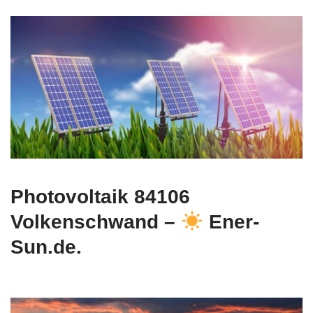
Photovoltaik 84106
Volkenschwand –
Ener-
Sun.de.