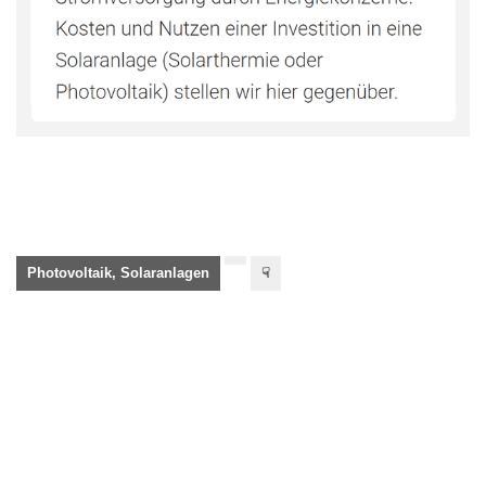
Photovoltaik, Solaranlagen
☟