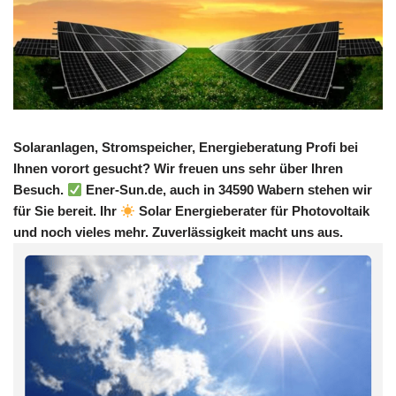
Solaranlagen, Stromspeicher, Energieberatung Profi bei
Ihnen vorort gesucht? Wir freuen uns sehr über Ihren
Besuch.
Ener-Sun.de, auch in 34590 Wabern stehen wir
für Sie bereit. Ihr
Solar Energieberater für Photovoltaik
und noch vieles mehr. Zuverlässigkeit macht uns aus.