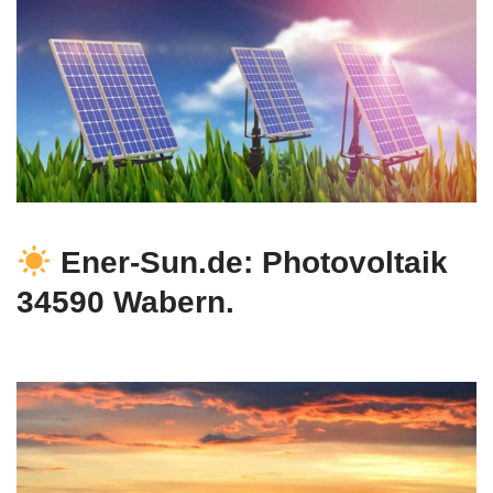
Ener-Sun.de: Photovoltaik
34590 Wabern.