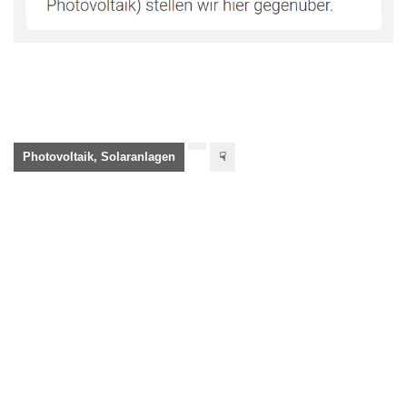
Photovoltaik, Solaranlagen
☟