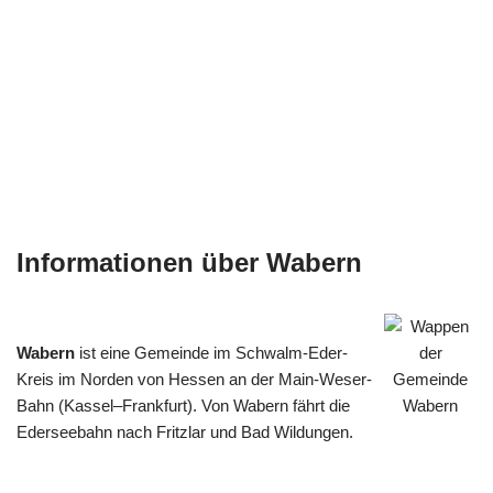
Informationen über Wabern
Wabern
ist eine Gemeinde im Schwalm-Eder-
Kreis im Norden von Hessen an der Main-Weser-
Bahn (Kassel–Frankfurt). Von Wabern fährt die
Ederseebahn nach Fritzlar und Bad Wildungen.