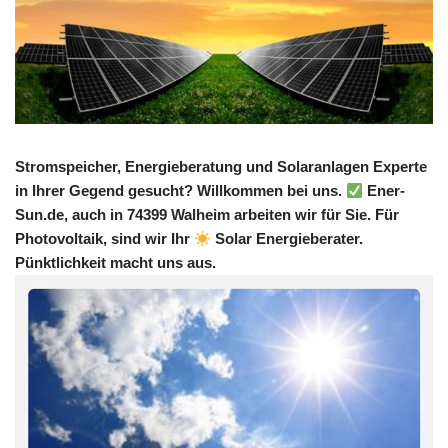
Stromspeicher, Energieberatung und Solaranlagen Experte
in Ihrer Gegend gesucht? Willkommen bei uns.
Ener-
Sun.de, auch in 74399 Walheim arbeiten wir für Sie. Für
Photovoltaik, sind wir Ihr
Solar Energieberater.
Pünktlichkeit macht uns aus.