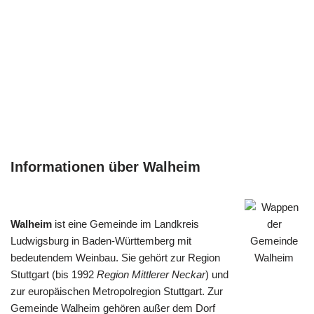
Informationen über Walheim
Walheim
ist eine Gemeinde im Landkreis
Ludwigsburg in Baden-Württemberg mit
bedeutendem Weinbau. Sie gehört zur Region
Stuttgart (bis 1992
Region Mittlerer Neckar
) und
zur europäischen Metropolregion Stuttgart. Zur
Gemeinde Walheim gehören außer dem Dorf