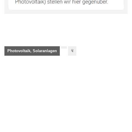
Photovoltaik, Solaranlagen
☟