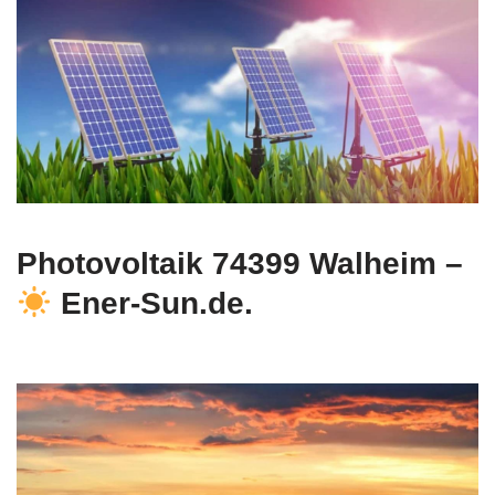
Photovoltaik 74399 Walheim –
Ener-Sun.de.