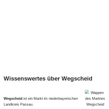
Wissenswertes über Wegscheid
Wegscheid
ist ein Markt im niederbayerischen
Landkreis Passau.