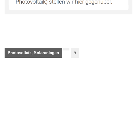
Photovoltaik, Solaranlagen
☟