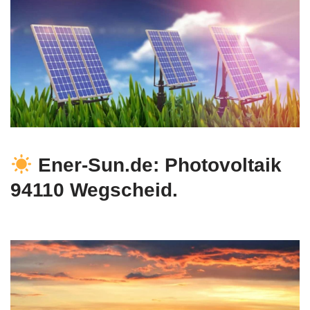
Ener-Sun.de: Photovoltaik
94110 Wegscheid.