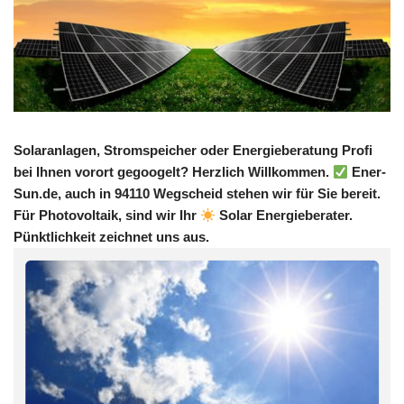
Solaranlagen, Stromspeicher oder Energieberatung Profi
bei Ihnen vorort gegoogelt? Herzlich Willkommen.
Ener-
Sun.de, auch in 94110 Wegscheid stehen wir für Sie bereit.
Für Photovoltaik, sind wir Ihr
Solar Energieberater.
Pünktlichkeit zeichnet uns aus.