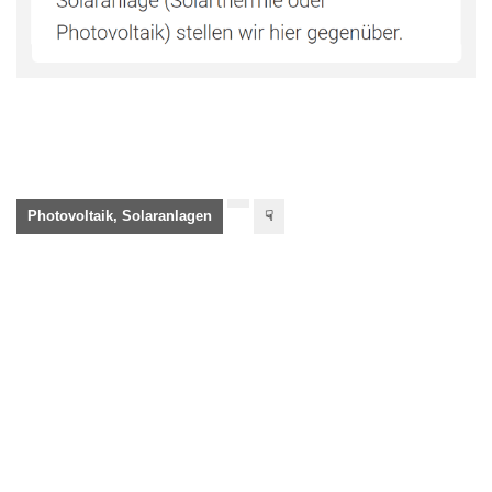
Photovoltaik, Solaranlagen
☟