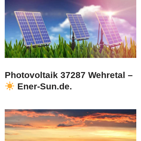
Photovoltaik 37287 Wehretal –
Ener-Sun.de.