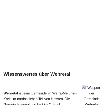
Wissenswertes über Wehretal
Wehretal
ist eine Gemeinde im Werra-Meißner-
Kreis im nordöstlichen Teil von Hessen. Die
Gemeindeverwaltung liegt im Ortsteil