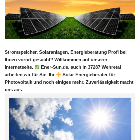
Stromspeicher, Solaranlagen, Energieberatung Profi bei
Ihnen vorort gesucht? Willkommen auf unserer
Internetseite.
Ener-Sun.de, auch in 37287 Wehretal
arbeiten wir für Sie. Ihr
Solar Energieberater für
Photovoltaik und noch einiges mehr. Zuverlässigkeit macht
uns aus.