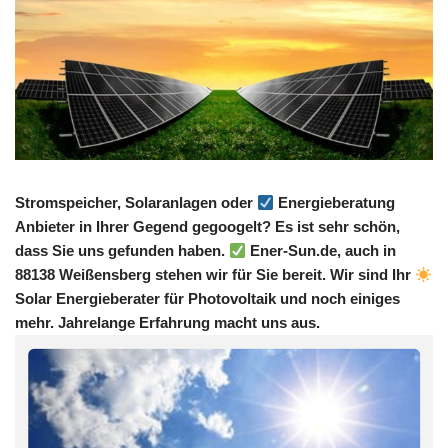
Stromspeicher, Solaranlagen oder
Energieberatung
Anbieter in Ihrer Gegend gegoogelt? Es ist sehr schön,
dass Sie uns gefunden haben.
Ener-Sun.de, auch in
88138 Weißensberg stehen wir für Sie bereit. Wir sind Ihr
Solar Energieberater für Photovoltaik und noch einiges
mehr. Jahrelange Erfahrung macht uns aus.