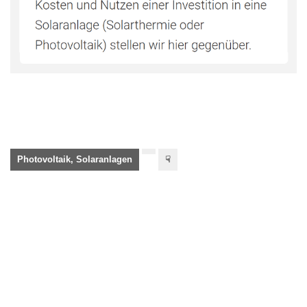
Photovoltaik, Solaranlagen
☟