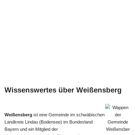
Wissenswertes über Weißensberg
Weißensberg
ist eine Gemeinde im schwäbischen
Landkreis Lindau (Bodensee) im Bundesland
Bayern und ein Mitglied der