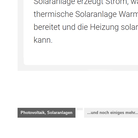
Photovoltaik, Solaranlagen
...und noch einiges mehr..