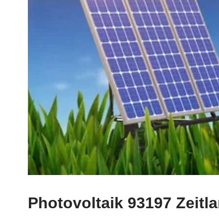
Photovoltaik 93197 Zeitl