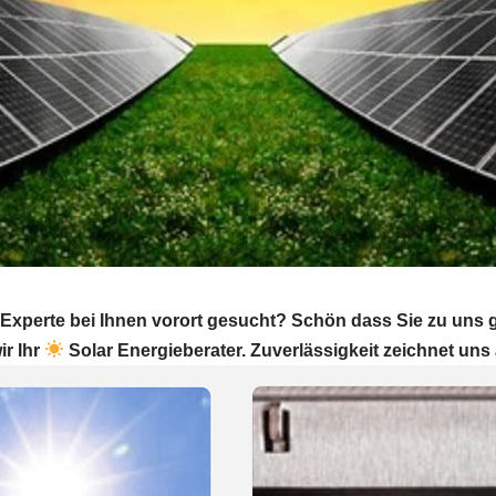
 Experte bei Ihnen vorort gesucht? Schön dass Sie zu un
ir Ihr
Solar Energieberater. Zuverlässigkeit zeichnet uns