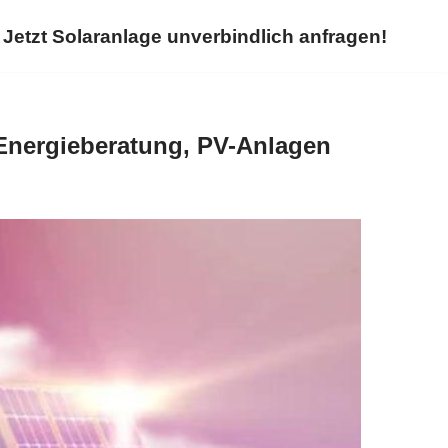
Jetzt Solaranlage unverbindlich anfragen!
Energieberatung, PV-Anlagen