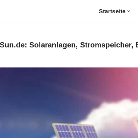
Startseite
Sun.de: Solaranlagen, Stromspeicher, 