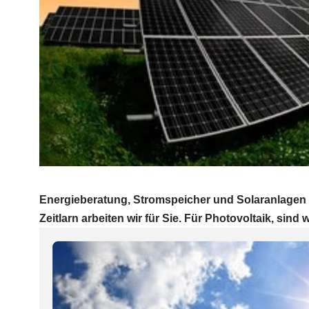
Energieberatung, Stromspeicher und Solaranlagen
Zeitlarn arbeiten wir für Sie. Für Photovoltaik, sind w