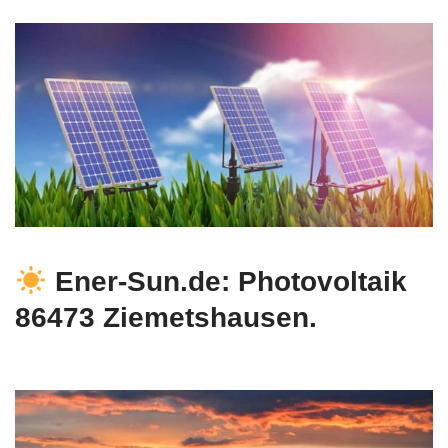
Ener-Sun.de: Photovoltaik
86473 Ziemetshausen.