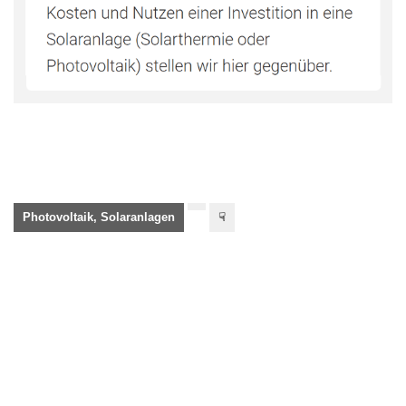
Photovoltaik, Solaranlagen
☟