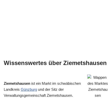
Wissenswertes über Ziemetshausen
Ziemetshausen
ist ein Markt im schwäbischen
Landkreis
Günzburg
und der Sitz der
Verwaltungsgemeinschaft Ziemetshausen.