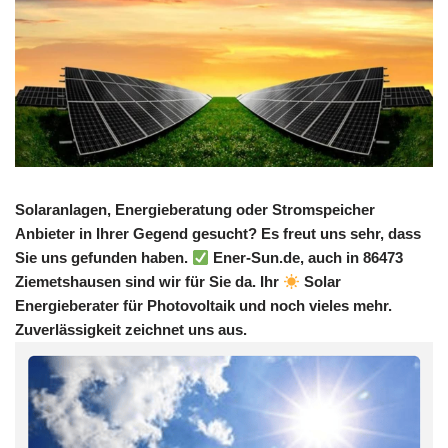
Solaranlagen, Energieberatung oder Stromspeicher
Anbieter in Ihrer Gegend gesucht? Es freut uns sehr, dass
Sie uns gefunden haben.
Ener-Sun.de, auch in 86473
Ziemetshausen sind wir für Sie da. Ihr
Solar
Energieberater für Photovoltaik und noch vieles mehr.
Zuverlässigkeit zeichnet uns aus.