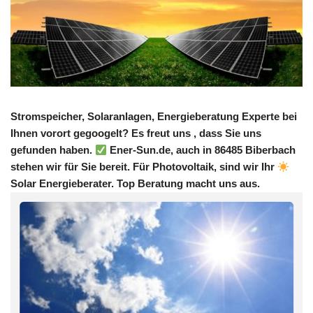
Stromspeicher, Solaranlagen, Energieberatung Experte bei
Ihnen vorort gegoogelt? Es freut uns , dass Sie uns
gefunden haben.
Ener-Sun.de, auch in 86485 Biberbach
stehen wir für Sie bereit. Für Photovoltaik, sind wir Ihr
Solar Energieberater. Top Beratung macht uns aus.