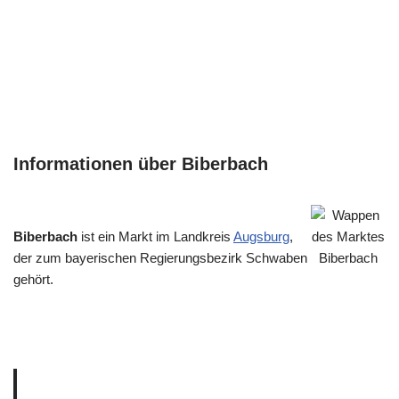
Informationen über Biberbach
Biberbach
ist ein Markt im Landkreis
Augsburg
,
der zum bayerischen Regierungsbezirk Schwaben
gehört.