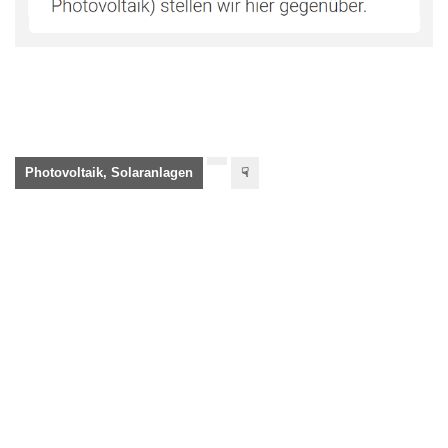
Photovoltaik, Solaranlagen
☟