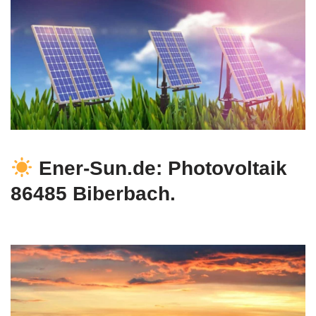
Ener-Sun.de: Photovoltaik
86485 Biberbach.