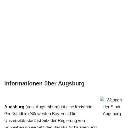
Informationen über Augsburg
Augsburg
(ugs. Augschburg) ist eine kreisfreie
Großstadt im Südwesten Bayerns. Die
Universitätsstadt ist Sitz der Regierung von
Schwaben sowie Sitz des Bezirks Schwaben und