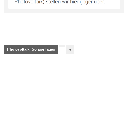
Photovoltaik, Solaranlagen
☟