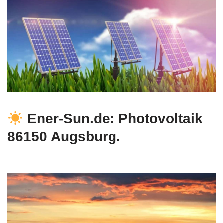
Ener-Sun.de: Photovoltaik
86150 Augsburg.