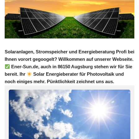
Solaranlagen, Stromspeicher und Energieberatung Profi bei
Ihnen vorort gegoogelt? Willkommen auf unserer Webseite.
Ener-Sun.de, auch in 86150 Augsburg stehen wir für Sie
bereit. Ihr
Solar Energieberater für Photovoltaik und
noch einiges mehr. Pünktlichkeit zeichnet uns aus.