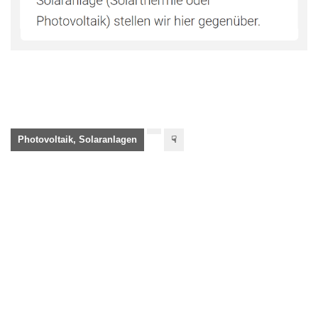
Photovoltaik, Solaranlagen
☟