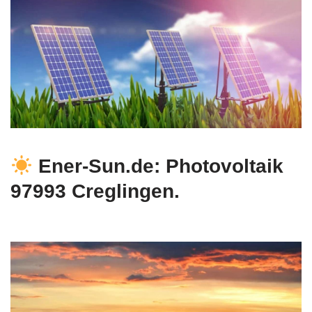
Ener-Sun.de: Photovoltaik
97993 Creglingen.