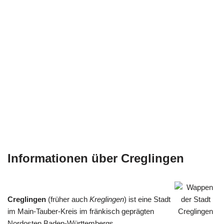
Informationen über Creglingen
Creglingen
(früher auch
Kreglingen
) ist eine Stadt
im Main-Tauber-Kreis im fränkisch geprägten
Nordosten Baden-Württembergs.