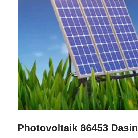
Photovoltaik 86453 Dasi