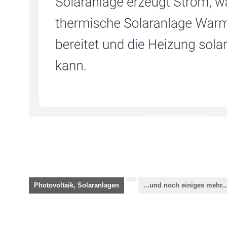
Photovoltaik, Solaranlagen
...und noch einiges mehr..