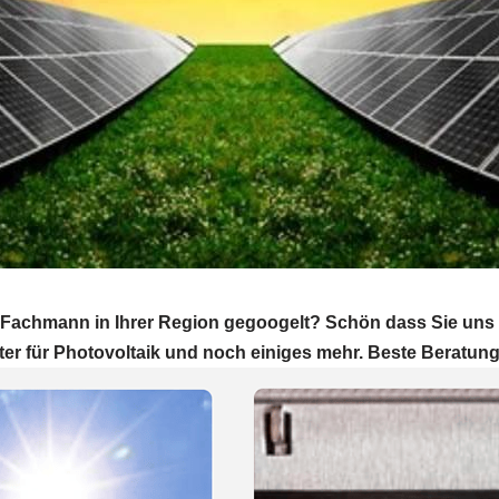
 Fachmann in Ihrer Region gegoogelt? Schön dass Sie un
er für Photovoltaik und noch einiges mehr. Beste Beratung