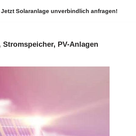
Jetzt Solaranlage unverbindlich anfragen!
, Stromspeicher, PV-Anlagen