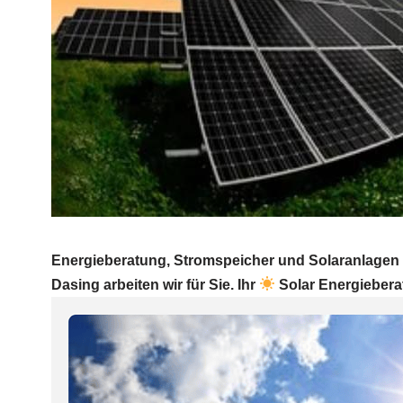
Energieberatung, Stromspeicher und Solaranlagen
Dasing arbeiten wir für Sie. Ihr
Solar Energieberat