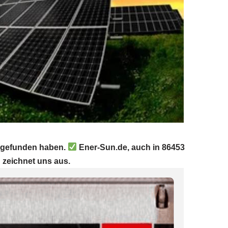
s gefunden haben.
Ener-Sun.de, auch in 86453
 zeichnet uns aus.