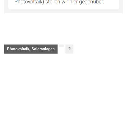
Photovoltaik, Solaranlagen
☟