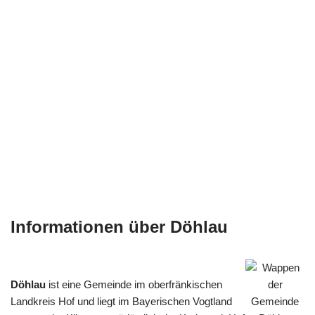
Informationen über Döhlau
Döhlau
ist eine Gemeinde im oberfränkischen
Landkreis Hof und liegt im Bayerischen Vogtland