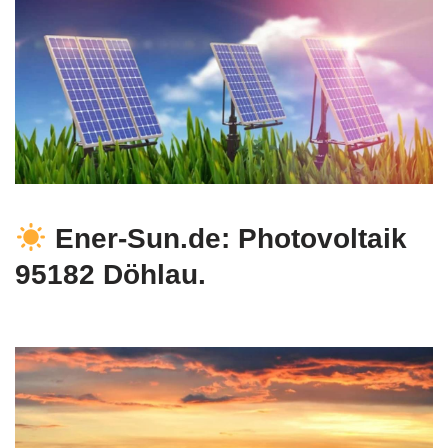
Ener-Sun.de: Photovoltaik
95182 Döhlau.