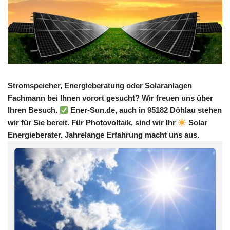
Stromspeicher, Energieberatung oder Solaranlagen
Fachmann bei Ihnen vorort gesucht? Wir freuen uns über
Ihren Besuch.
Ener-Sun.de, auch in 95182 Döhlau stehen
wir für Sie bereit. Für Photovoltaik, sind wir Ihr
Solar
Energieberater. Jahrelange Erfahrung macht uns aus.