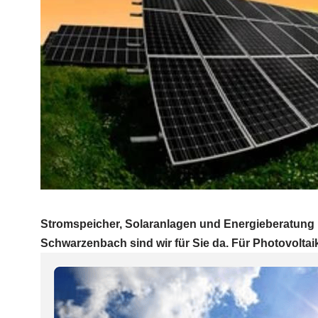
Stromspeicher, Solaranlagen und Energieberatung Pr
Schwarzenbach sind wir für Sie da. Für Photovoltaik