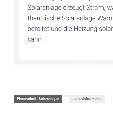
Photovoltaik, Solaranlagen
...und vieles mehr...