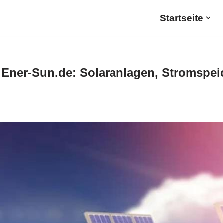
Startseite
Ener-Sun.de: Solaranlagen, Stromspeic