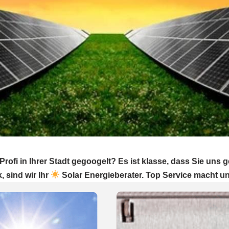
ofi in Ihrer Stadt gegoogelt? Es ist klasse, dass Sie uns
, sind wir Ihr
Solar Energieberater. Top Service macht un