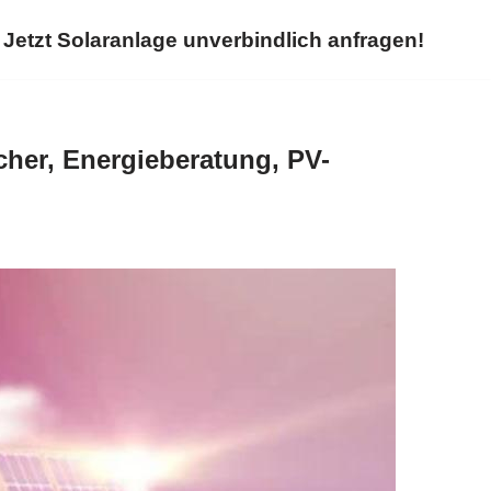
Jetzt Solaranlage unverbindlich anfragen!
her, Energieberatung, PV-