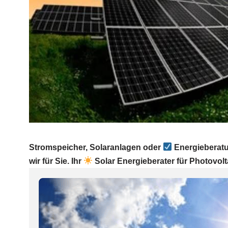
Stromspeicher, Solaranlagen oder
Energieberatu
wir für Sie. Ihr
Solar Energieberater für Photovolt