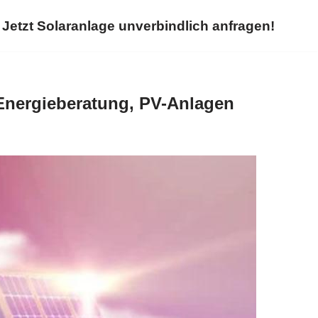
Jetzt Solaranlage unverbindlich anfragen!
Energieberatung, PV-Anlagen