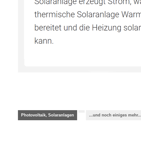
Photovoltaik, Solaranlagen
...und noch einiges mehr..