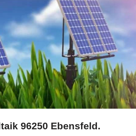
taik 96250 Ebensfeld.