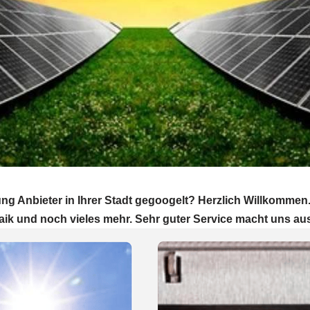
ng Anbieter in Ihrer Stadt gegoogelt? Herzlich Willkommen
aik und noch vieles mehr. Sehr guter Service macht uns au