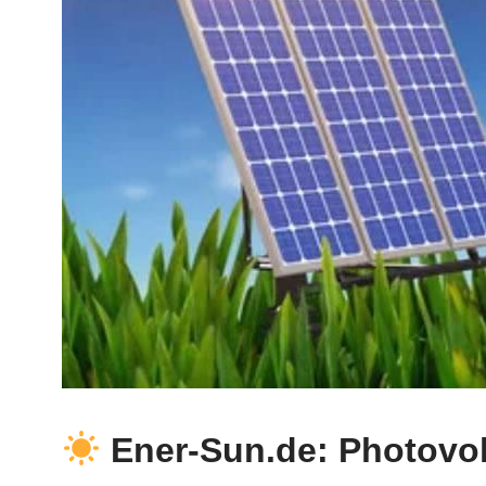
Ener-Sun.de: Photovol