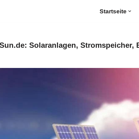
Startseite
Sun.de: Solaranlagen, Stromspeicher, 