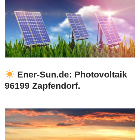
Ener-Sun.de: Photovoltaik
96199 Zapfendorf.