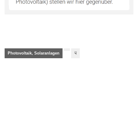
Photovoltaik, Solaranlagen
☟