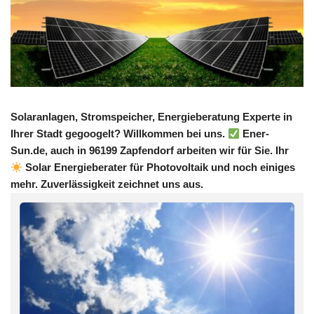
Solaranlagen, Stromspeicher, Energieberatung Experte in
Ihrer Stadt gegoogelt? Willkommen bei uns.
Ener-
Sun.de, auch in 96199 Zapfendorf arbeiten wir für Sie. Ihr
Solar Energieberater für Photovoltaik und noch einiges
mehr. Zuverlässigkeit zeichnet uns aus.