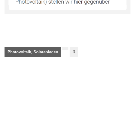
Photovoltaik, Solaranlagen
☟