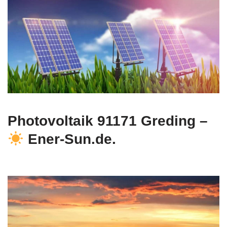
Photovoltaik 91171 Greding –
Ener-Sun.de.