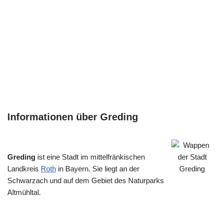
Informationen über Greding
Greding
ist eine Stadt im mittelfränkischen
Landkreis
Roth
in Bayern. Sie liegt an der
Schwarzach und auf dem Gebiet des Naturparks
Altmühltal.