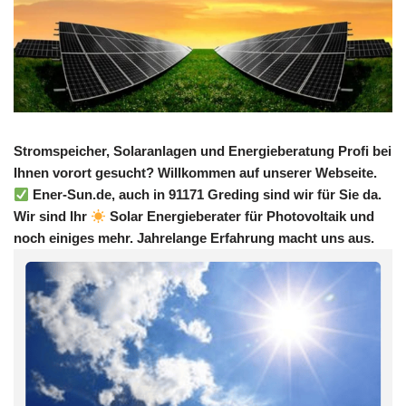
Stromspeicher, Solaranlagen und Energieberatung Profi bei
Ihnen vorort gesucht? Willkommen auf unserer Webseite.
Ener-Sun.de, auch in 91171 Greding sind wir für Sie da.
Wir sind Ihr
Solar Energieberater für Photovoltaik und
noch einiges mehr. Jahrelange Erfahrung macht uns aus.