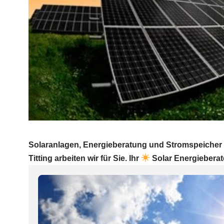
Solaranlagen, Energieberatung und Stromspeicher 
Titting arbeiten wir für Sie. Ihr
Solar Energieberat