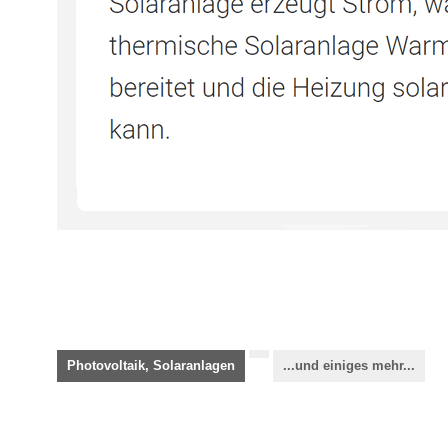
Photovoltaik, Solaranlagen
...und einiges mehr...