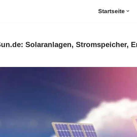
Startseite
un.de: Solaranlagen, Stromspeicher, E