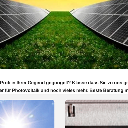
Profi in Ihrer Gegend gegoogelt? Klasse dass Sie zu uns
er für Photovoltaik und noch vieles mehr. Beste Beratung 