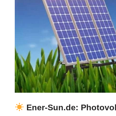
Ener-Sun.de: Photovolt