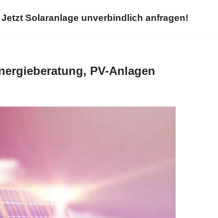
Jetzt Solaranlage unverbindlich anfragen!
nergieberatung, PV-Anlagen