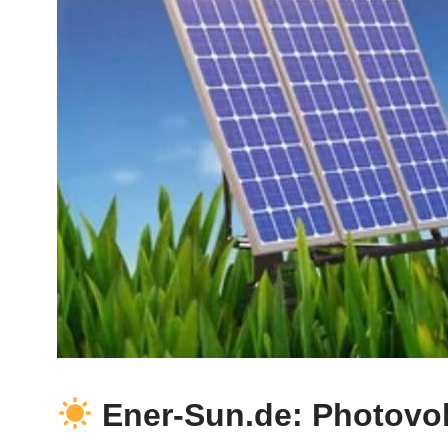
Ener-Sun.de: Photovol