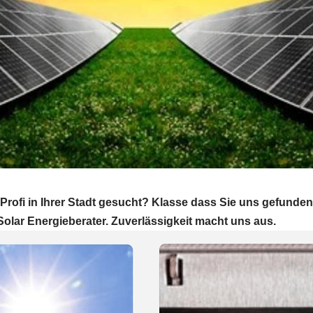
rofi in Ihrer Stadt gesucht? Klasse dass Sie uns gefunde
olar Energieberater. Zuverlässigkeit macht uns aus.