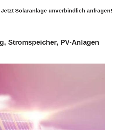
Jetzt Solaranlage unverbindlich anfragen!
g, Stromspeicher, PV-Anlagen