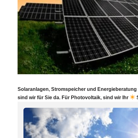
Solaranlagen, Stromspeicher und Energieberatung P
sind wir für Sie da. Für Photovoltaik, sind wir Ihr
S