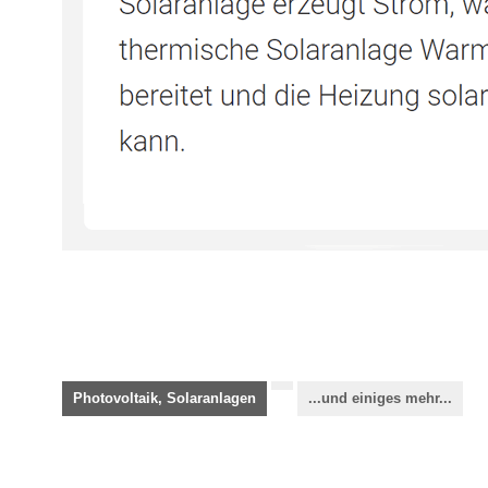
Photovoltaik, Solaranlagen
...und einiges mehr...