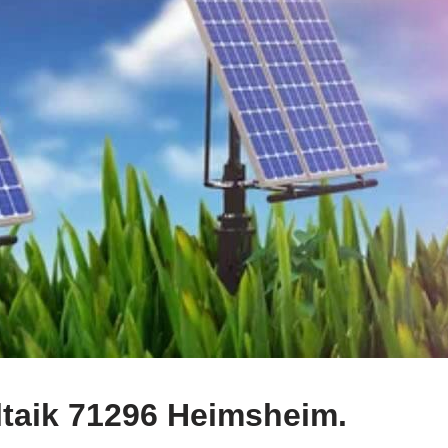
taik 71296 Heimsheim.