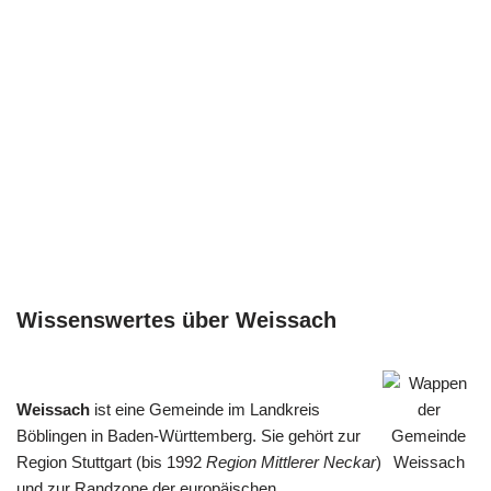
Wissenswertes über Weissach
Weissach
ist eine Gemeinde im Landkreis
Böblingen in Baden-Württemberg. Sie gehört zur
Region Stuttgart (bis 1992
Region Mittlerer Neckar
)
und zur Randzone der europäischen