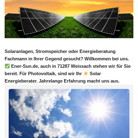
Solaranlagen, Stromspeicher oder Energieberatung
Fachmann in Ihrer Gegend gesucht? Willkommen bei uns.
Ener-Sun.de, auch in 71287 Weissach stehen wir für Sie
bereit. Für Photovoltaik, sind wir Ihr
Solar
Energieberater. Jahrelange Erfahrung macht uns aus.