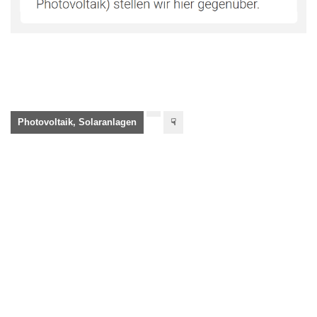
Photovoltaik, Solaranlagen
☟