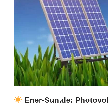
Ener-Sun.de: Photovo