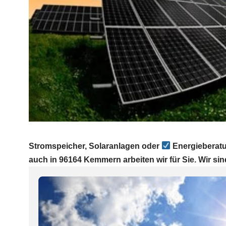
Stromspeicher, Solaranlagen oder
Energieberatu
auch in 96164 Kemmern arbeiten wir für Sie. Wir sin