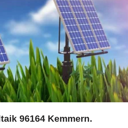
ltaik 96164 Kemmern.