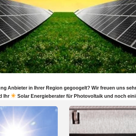
ng Anbieter in Ihrer Region gegoogelt? Wir freuen uns seh
d Ihr
Solar Energieberater für Photovoltaik und noch ein