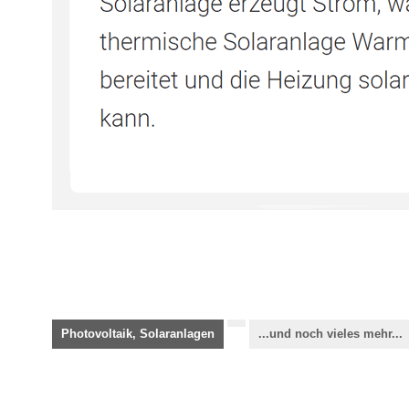
Photovoltaik, Solaranlagen
...und noch vieles mehr...