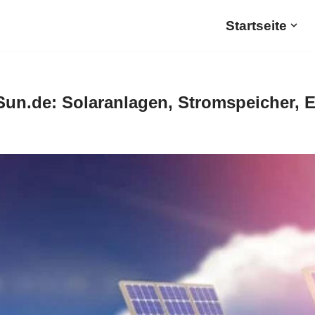
Startseite
un.de: Solaranlagen, Stromspeicher, 