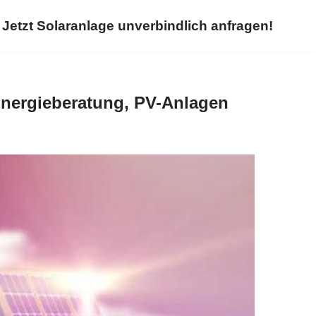
Jetzt Solaranlage unverbindlich anfragen!
Energieberatung, PV-Anlagen