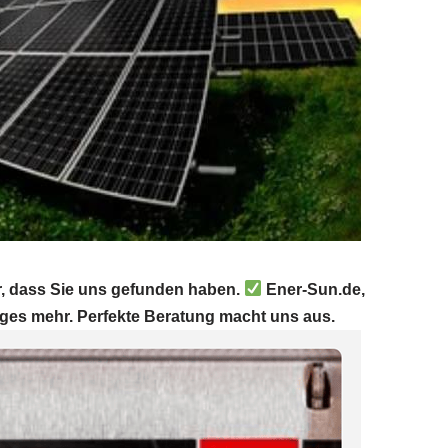
r, dass Sie uns gefunden haben.
Ener-Sun.de,
iges mehr. Perfekte Beratung macht uns aus.