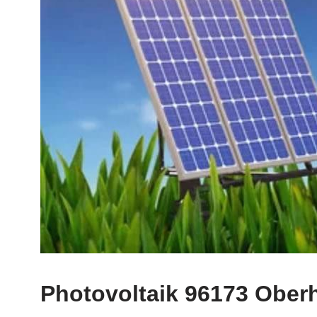
Photovoltaik 96173 Ober