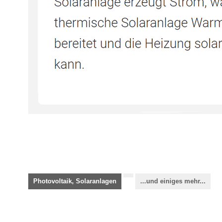
Photovoltaik, Solaranlagen
...und einiges mehr...