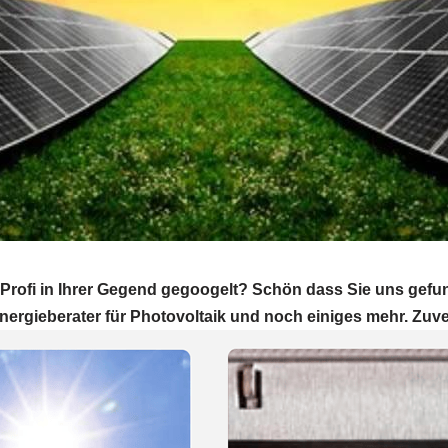
Profi in Ihrer Gegend gegoogelt? Schön dass Sie uns gef
nergieberater für Photovoltaik und noch einiges mehr. Zuve