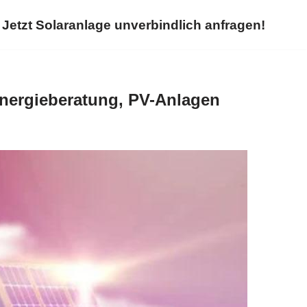
Jetzt Solaranlage unverbindlich anfragen!
Energieberatung, PV-Anlagen