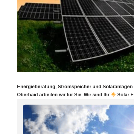
Energieberatung, Stromspeicher und Solaranlagen 
Oberhaid arbeiten wir für Sie. Wir sind Ihr
Solar E