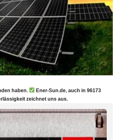
unden haben.
Ener-Sun.de, auch in 96173
rlässigkeit zeichnet uns aus.