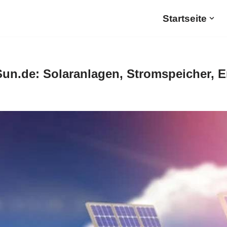
Startseite
un.de: Solaranlagen, Stromspeicher, 